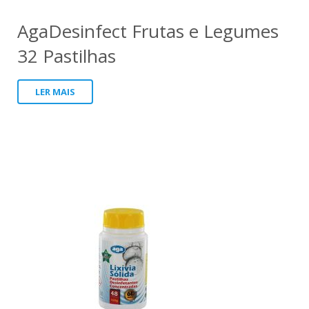
AgaDesinfect Frutas e Legumes
32 Pastilhas
LER MAIS