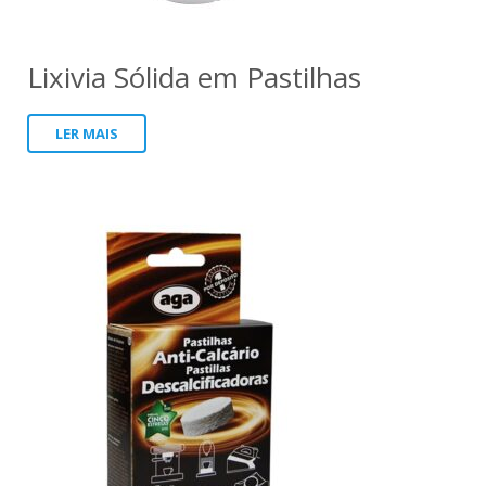
Lixivia Sólida em Pastilhas
LER MAIS