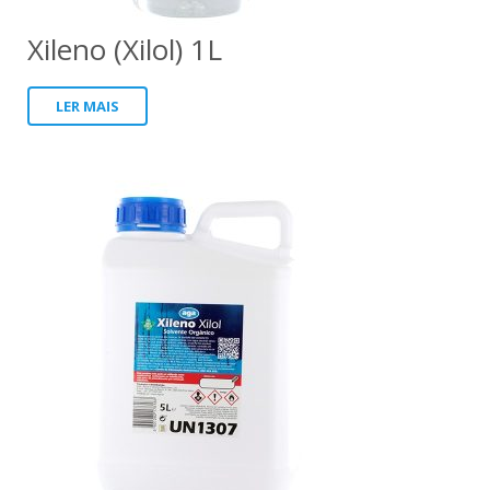
Xileno (Xilol) 1L
LER MAIS