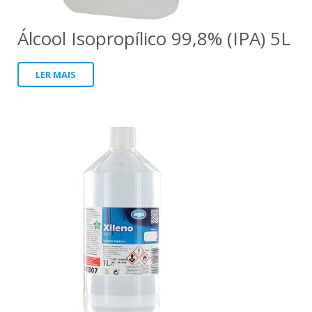
Álcool Isopropílico 99,8% (IPA) 5L
LER MAIS