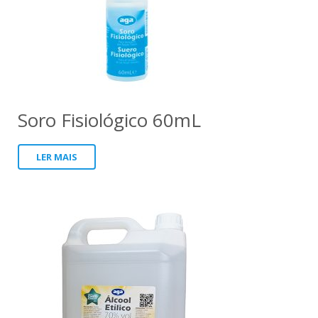
Soro Fisiológico 60mL
LER MAIS