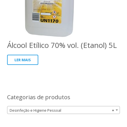
Álcool Etílico 70% vol. (Etanol) 5L
LER MAIS
Categorias de produtos
Desinfeção e Higiene Pessoal
×