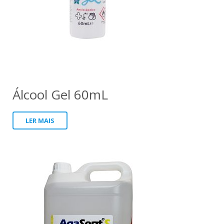
Álcool Gel 60mL
LER MAIS