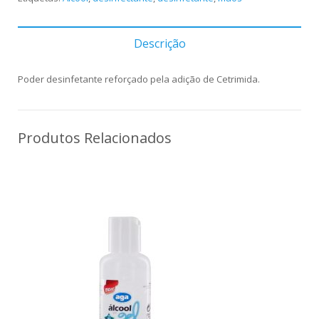
Descrição
Poder desinfetante reforçado pela adição de Cetrimida.
Produtos Relacionados