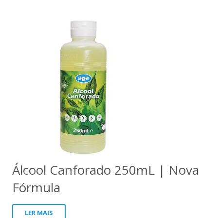
Álcool Canforado 250mL | Nova
Fórmula
LER MAIS