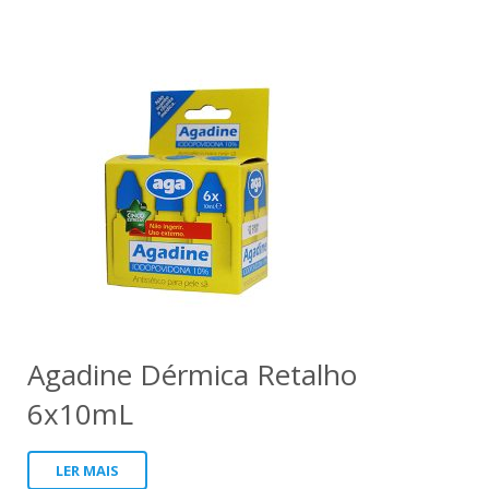
Agadine Dérmica Retalho
6x10mL
LER MAIS