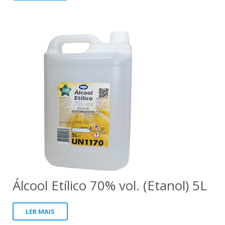
Álcool Etílico 70% vol. (Etanol) 5L
LER MAIS