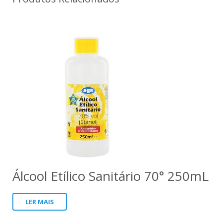
Álcool Etílico Sanitário 70° 250mL
LER MAIS