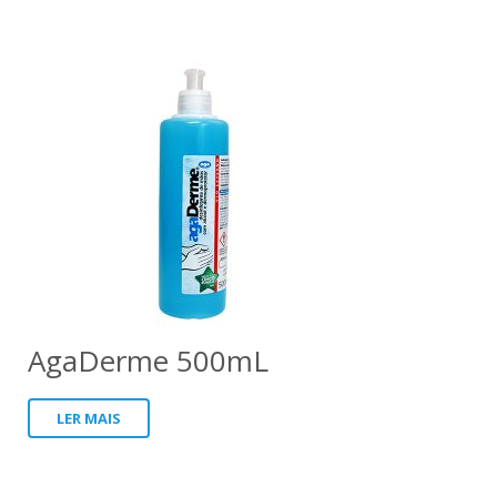
AgaDerme 500mL
LER MAIS