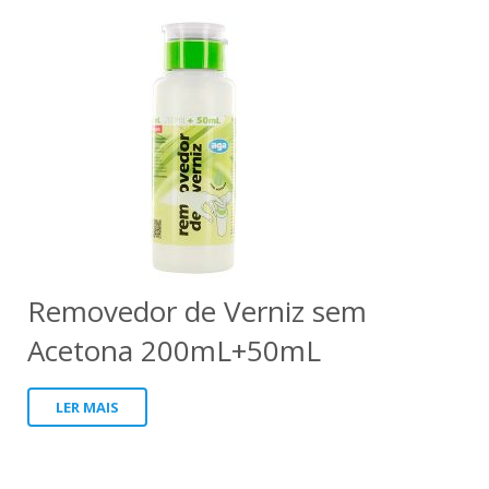
Removedor de Verniz sem
Acetona 200mL+50mL
LER MAIS