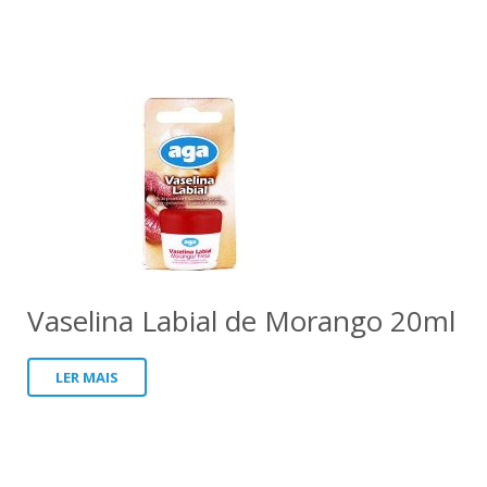
Vaselina Labial de Morango 20ml
LER MAIS