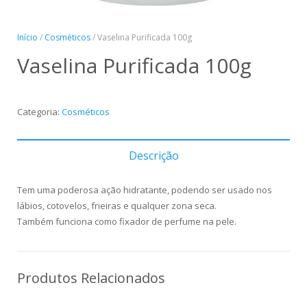
Panreac
Início
/
Cosméticos
/ Vaselina Purificada 100g
Vaselina Purificada 100g
Categoria:
Cosméticos
Descrição
Tem uma poderosa ação hidratante, podendo ser usado nos
lábios, cotovelos, frieiras e qualquer zona seca.
Também funciona como fixador de perfume na pele.
Produtos Relacionados