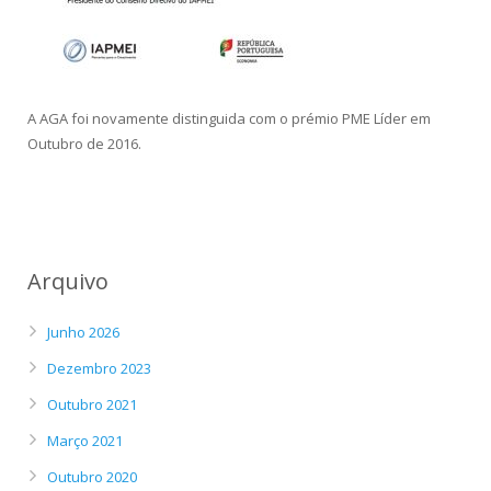
Panreac
A AGA foi novamente distinguida com o prémio PME Líder em
Outubro de 2016.
Arquivo
Junho 2026
Dezembro 2023
Outubro 2021
Março 2021
Outubro 2020