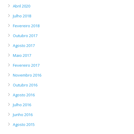
Abril 2020
Julho 2018
Fevereiro 2018
Outubro 2017
Agosto 2017
Maio 2017
Fevereiro 2017
Novembro 2016
Outubro 2016
Agosto 2016
Julho 2016
Junho 2016
Agosto 2015