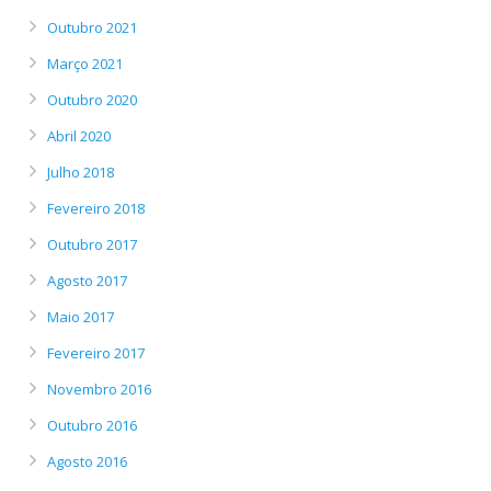
Outubro 2021
Março 2021
Outubro 2020
Abril 2020
Julho 2018
Fevereiro 2018
Outubro 2017
Agosto 2017
Maio 2017
Fevereiro 2017
Novembro 2016
Outubro 2016
Agosto 2016