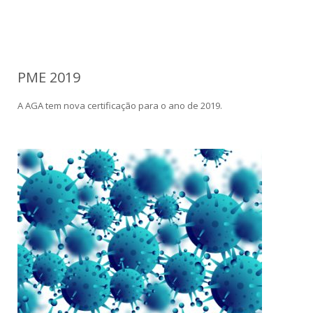
Panreac
PME 2019
A AGA tem nova certificação para o ano de 2019.