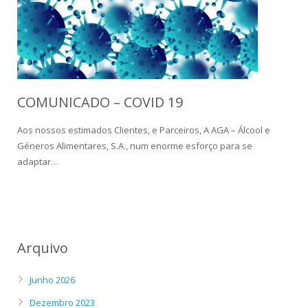
COMUNICADO – COVID 19
Aos nossos estimados Clientes, e Parceiros, A AGA – Álcool e
Géneros Alimentares, S.A., num enorme esforço para se
adaptar…
Arquivo
Junho 2026
Dezembro 2023